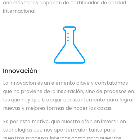
además todos disponen de certificados de calidad
internacional.
Innovación
La innovación es un elemento clave y constatamos
que no proviene de la inspiración, sino de procesos en
los que hay que trabajar constantemente para lograr
nuevas y mejores formas de hacer las cosas.
Es por este motivo, que nuestro afán en invertir en
tecnologías que nos aporten valor tanto para
nuestros procesos internos como para nuestros