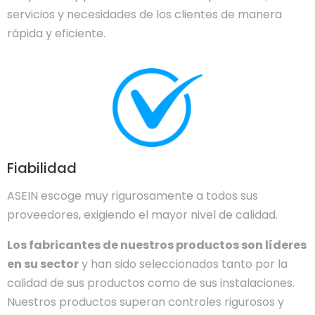
servicios y necesidades de los clientes de manera
rápida y eficiente.
Fiabilidad
ASEIN escoge muy rigurosamente a todos sus
proveedores, exigiendo el mayor nivel de calidad.
Los fabricantes de nuestros productos son líderes
en su sector
y han sido seleccionados tanto por la
calidad de sus productos como de sus instalaciones.
Nuestros productos superan controles rigurosos y