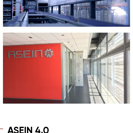
ASEIN 4.0