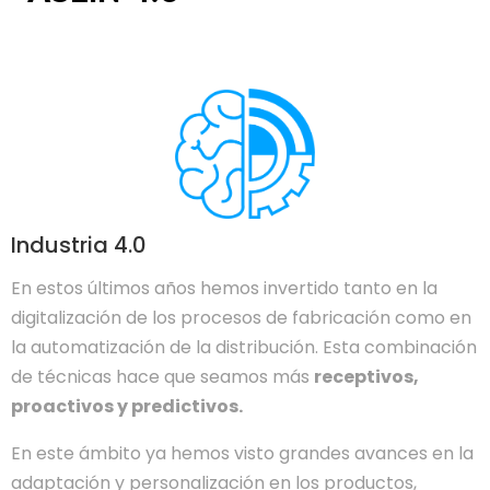
Industria 4.0
En estos últimos años hemos invertido tanto en la
digitalización de los procesos de fabricación como en
la automatización de la distribución. Esta combinación
de técnicas hace que seamos más
receptivos,
proactivos y predictivos.
En este ámbito ya hemos visto grandes avances en la
adaptación y personalización en los productos,